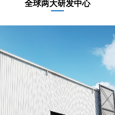
全球两大研发中心