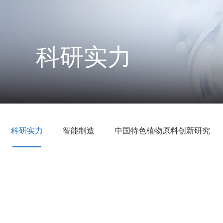
科研实力
科研实力
智能制造
中国特色植物原料创新研究