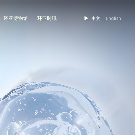
环亚博物馆
环亚时讯
►
中文
|
English