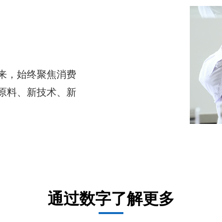
来，始终聚焦消费
原料、新技术、新
通过数字了解更多