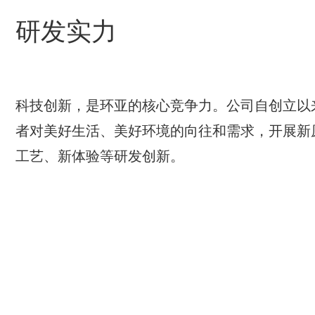
研发实力
科技创新，是环亚的核心竞争力。公司自创立以
者对美好生活、美好环境的向往和需求，开展新
工艺、新体验等研发创新。