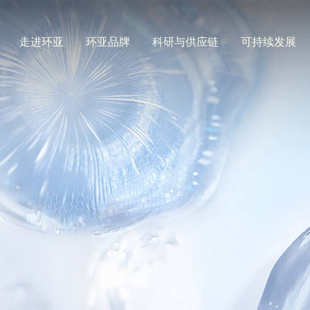
走进环亚
环亚品牌
科研与供应链
可持续发展