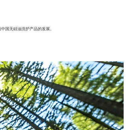
引领中国无硅油洗护产品的发展。