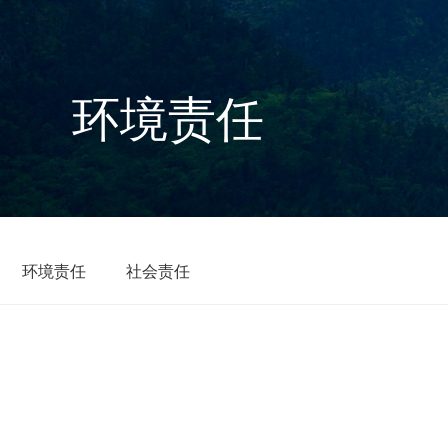
环境责任
环境责任
社会责任