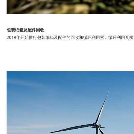
包装纸箱及配件回收
2019年开始推行包装纸箱及配件的回收和循环利用累计循环利用瓦楞纸箱