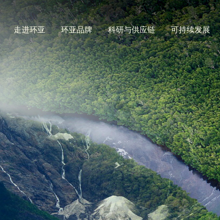
走进环亚
环亚品牌
科研与供应链
可持续发展