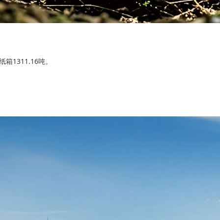
1311.16吨。