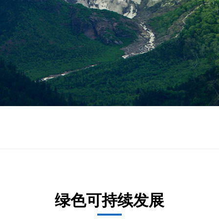
绿色可持续发展